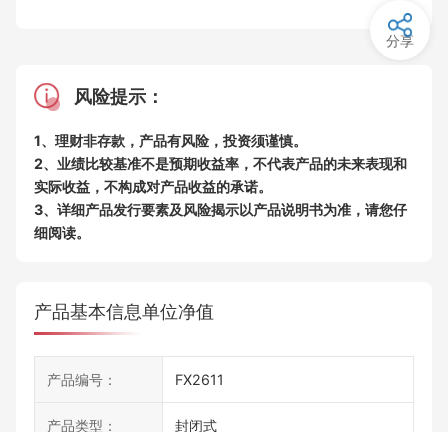
分享
风险提示：
1、理财非存款，产品有风险，投资须谨慎。
2、业绩比较基准不是预期收益率，不代表产品的未来表现和
实际收益，不构成对产品收益的承诺。
3、详细产品发行要素及风险揭示以产品说明书为准，请您仔
细阅读。
产品基本信息
单位净值
产品编号：
FX2611
产品类型：
封闭式