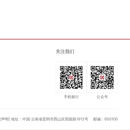
关注我们
手机银行
公众号
声明| 地址：中国·云南省昆明市西山区西园路1912号 邮编：650100