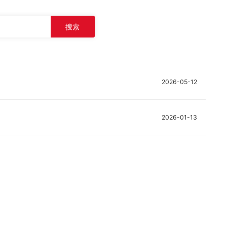
搜索
2026-05-12
2026-01-13