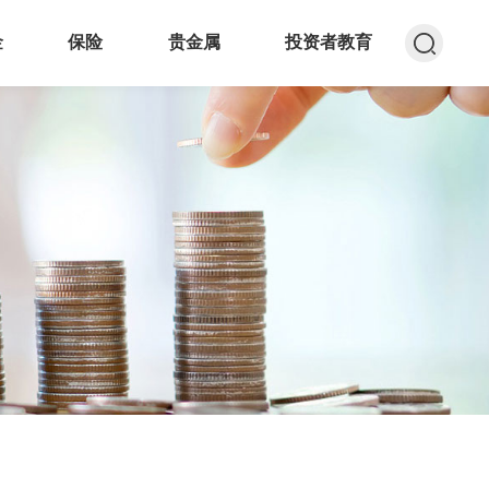
金
保险
贵金属
投资者教育