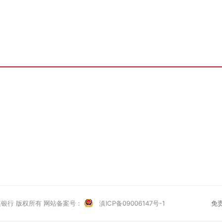
银行 版权所有 网站备案号：
滇ICP备09006147号-1
免责