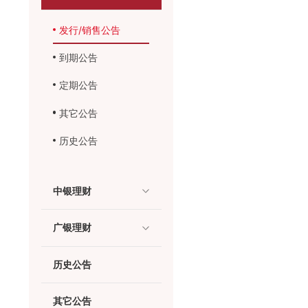
发行/销售公告
到期公告
定期公告
其它公告
历史公告
中银理财
广银理财
历史公告
其它公告