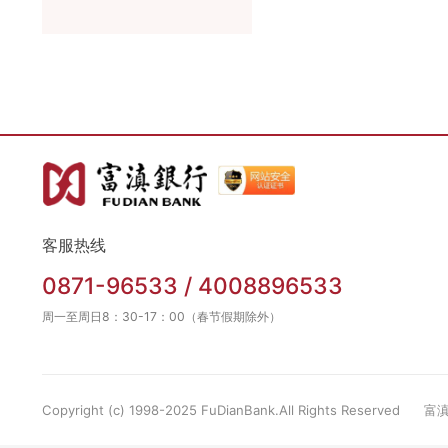
客服热线
0871-96533 / 4008896533
周一至周日8：30-17：00（春节假期除外）
Copyright (c) 1998-2025 FuDianBank.All Rights Reserved
富滇