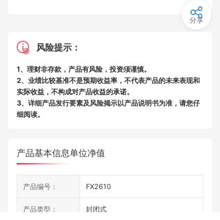
分享
风险提示：
1、理财非存款，产品有风险，投资须谨慎。
2、业绩比较基准不是预期收益率，不代表产品的未来表现和
实际收益，不构成对产品收益的承诺。
3、详细产品发行要素及风险揭示以产品说明书为准，请您仔
细阅读。
产品基本信息
单位净值
产品编号：
FX2610
产品类型：
封闭式