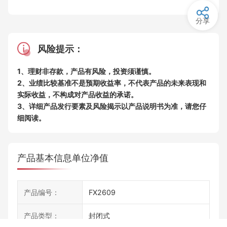
分享
风险提示：
1、理财非存款，产品有风险，投资须谨慎。
2、业绩比较基准不是预期收益率，不代表产品的未来表现和
实际收益，不构成对产品收益的承诺。
3、详细产品发行要素及风险揭示以产品说明书为准，请您仔
细阅读。
产品基本信息
单位净值
产品编号：
FX2609
产品类型：
封闭式